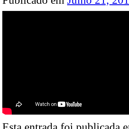
Esta entrada foi publicada