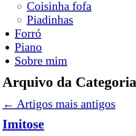
Coisinha fofa
Piadinhas
Forró
Piano
Sobre mim
Arquivo da Categori
←
Artigos mais antigos
Imitose