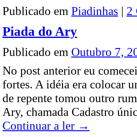
Publicado em
Piadinhas
|
2
Piada do Ary
Publicado em
Outubro 7, 2
No post anterior eu comecei
fortes. A idéia era colocar 
de repente tomou outro rum
Ary, chamada Cadastro únic
Continuar a ler
→