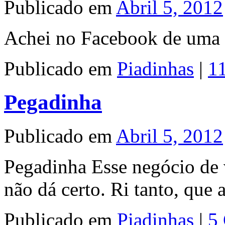
Publicado em
Abril 5, 2012
Achei no Facebook de um
Publicado em
Piadinhas
|
1
Pegadinha
Publicado em
Abril 5, 2012
Pegadinha Esse negócio de
não dá certo. Ri tanto, que 
Publicado em
Piadinhas
|
5