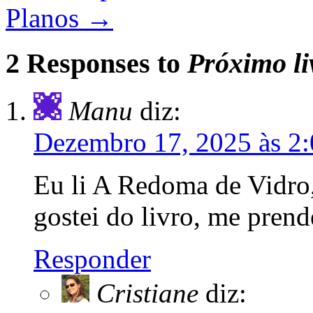
Planos
→
2 Responses to
Próximo li
Manu
diz:
Dezembro 17, 2025 às 2
Eu li A Redoma de Vidro,
gostei do livro, me prend
Responder
Cristiane
diz: