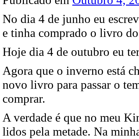
No dia 4 de junho eu escrev
e tinha comprado o livro do
Hoje dia 4 de outubro eu ter
Agora que o inverno está c
novo livro para passar o te
comprar.
A verdade é que no meu Kin
lidos pela metade. Na minh