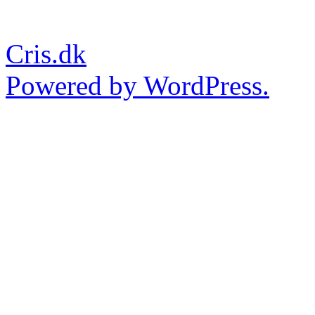
Cris.dk
Powered by WordPress.