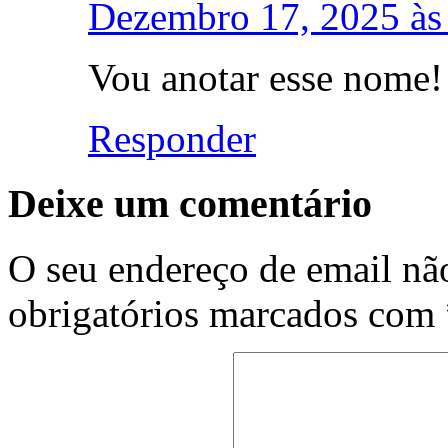
Dezembro 17, 2025 às
Vou anotar esse nome!
Responder
Deixe um comentário
O seu endereço de email não
obrigatórios marcados com