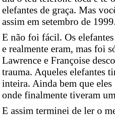
elefantes de graça. Mas voc
assim em setembro de 1999
E não foi fácil. Os elefante
e realmente eram, mas foi 
Lawrence e Françoise desco
trauma. Aqueles elefantes t
inteira. Ainda bem que eles
onde finalmente tiveram uma
E assim terminei de ler o me