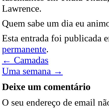
Lawrence.
Quem sabe um dia eu animo 
Esta entrada foi publicada
permanente
.
←
Camadas
Uma semana
→
Deixe um comentário
O seu endereço de email não