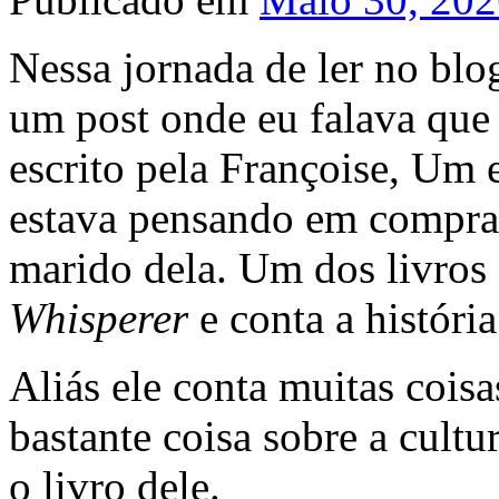
Nessa jornada de ler no blog
um post onde eu falava que 
escrito pela Françoise, Um 
estava pensando em comprar
marido dela. Um dos livros
Whisperer
e conta a históri
Aliás ele conta muitas cois
bastante coisa sobre a cultu
o livro dele.