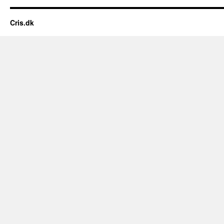
Cris.dk