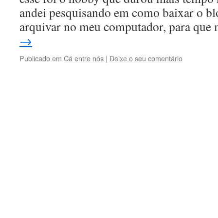
andei pesquisando em como baixar o bl
arquivar no meu computador, para que
→
Publicado em
Cá entre nós
|
Deixe o seu comentário